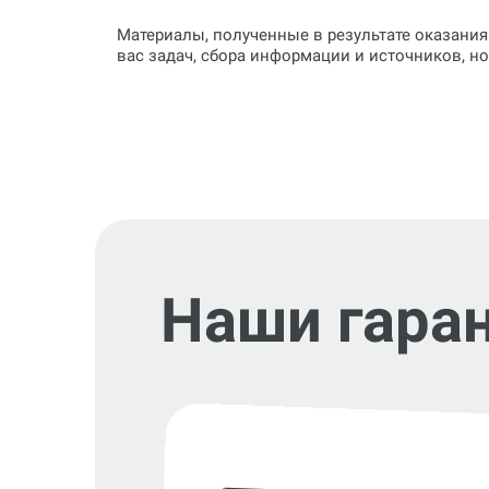
Материалы, полученные в результате оказания
вас задач, сбора информации и источников, н
Наши гара