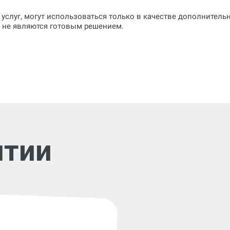
 услуг, могут использоваться только в качестве дополнител
о не являются готовым решением.
нтии