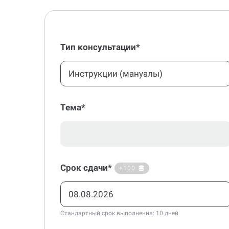
Тип консультации*
Инструкции (мануалы)
Тема*
Срок сдачи*
+100
Стандартный срок выполнения: 10 дней