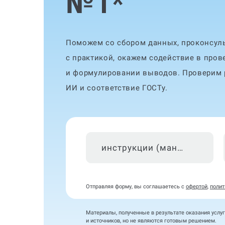
№1
*
Поможем со сбором данных, проконсуль
с практикой, окажем содействие в пров
и формулировании выводов. Проверим р
ИИ и соответствие ГОСТу.
инструкции (мануалы)
Отправляя форму, вы соглашаетесь с
офертой
,
полит
Материалы, полученные в результате оказания услуг
и источников, но не являются готовым решением.