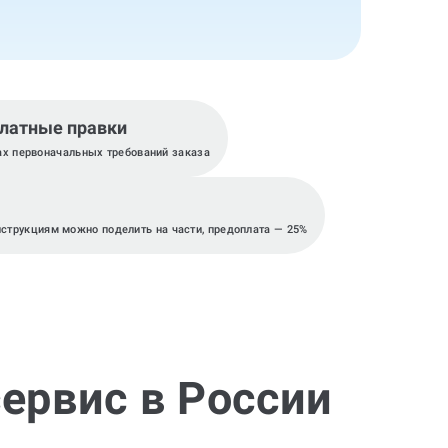
латные правки
ах первоначальных требований заказа
нструкциям можно поделить на части, предоплата — 25%
ервис в России