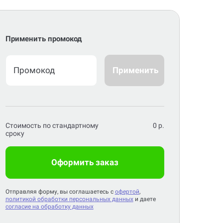
Применить промокод
Применить
Стоимость по стандартному
0
р.
сроку
Оформить заказ
Отправляя форму, вы соглашаетесь с
офертой
,
политикой обработки персональных данных
и даете
согласие на обработку данных