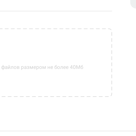
0 файлов размером не более 40Мб