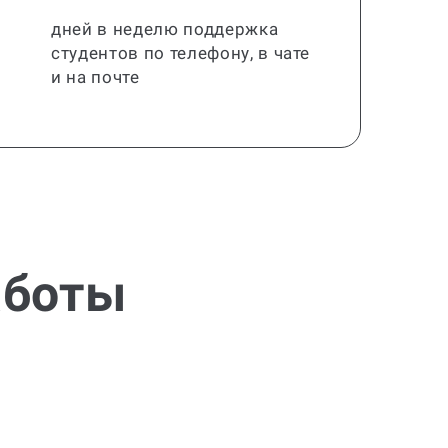
дней в неделю поддержка
студентов по телефону, в чате
и на почте
аботы