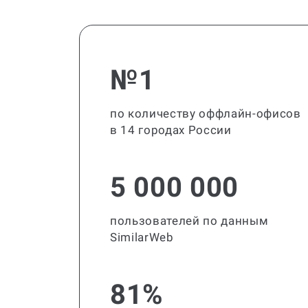
№1
по количеству оффлайн-офисов
в 14 городах России
5 000 000
пользователей по данным
SimilarWeb
81%