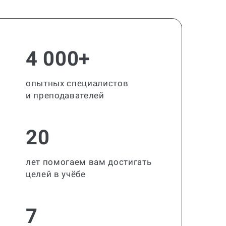
4 000+
опытных специалистов
и преподавателей
20
лет помогаем вам достигать
целей в учёбе
7