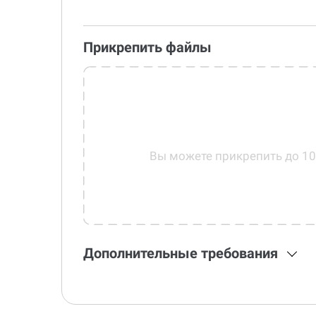
Прикрепить файлы
Вы можете прикрепить до 1
Дополнительные требования