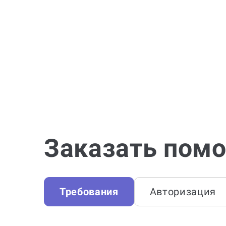
Заказать помо
Требования
Авторизация