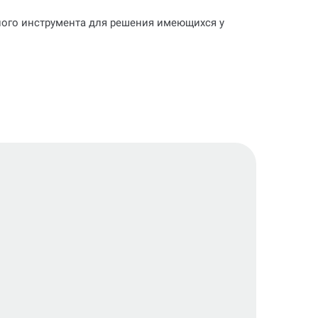
ьного инструмента для решения имеющихся у