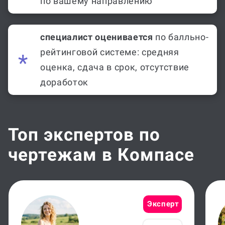
релевантный
опыт работы
по вашему направлению
специалист оценивается
по балльно-
рейтинговой системе: средняя
оценка, сдача в срок, отсутствие
доработок
Топ экспертов по
чертежам в Компасе