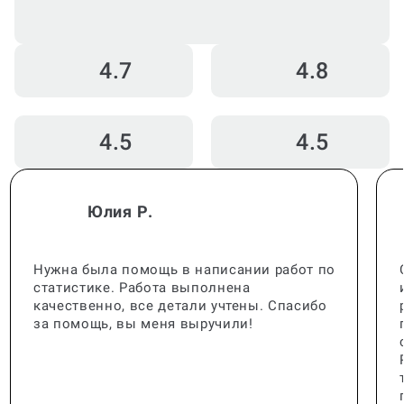
2 067 оценок
Общий рейтинг: 4.7
4.7
4.8
4.5
4.5
Юлия Р.
Нужна была помощь в написании работ по
статистике. Работа выполнена
качественно, все детали учтены. Спасибо
за помощь, вы меня выручили!