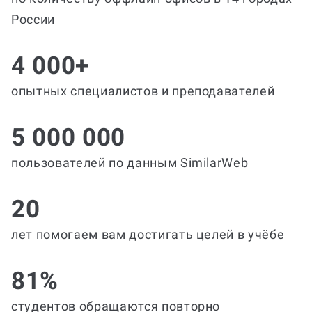
России
4 000+
опытных специалистов и преподавателей
5 000 000
пользователей по данным SimilarWeb
20
лет помогаем вам достигать целей в учёбе
81%
студентов обращаются повторно