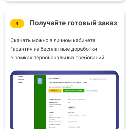
Получайте готовый заказ
4
Скачать можно в личном кабинете.
Гарантия на бесплатные доработки
в рамках первоначальных требований.