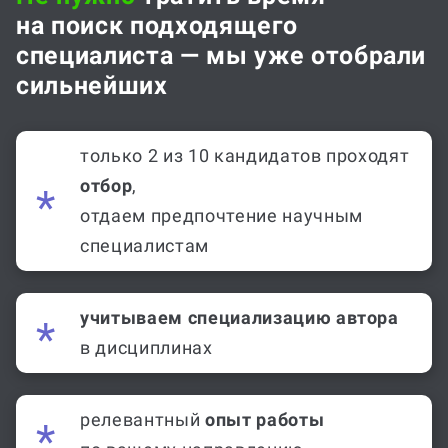
Не нужно
тратить время
на поиск подходящего
специалиста — мы уже отобрали
сильнейших
только 2 из 10 кандидатов проходят
отбор
,
отдаем предпочтение научным
специалистам
учитываем специализацию автора
в дисциплинах