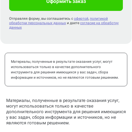
Оформить заказ
Отправляя форму, вы соглашаетесь с
офертой
,
политикой
обработки персональных данных
и даете
согласие на обработку
данных
Материалы, полученные в результате оказания услуг, могут
использоваться только в качестве дополнительного
инструмента для решения имеющихся у вас задач, сбора
информации и источников, но не являются готовым решением.
Материалы, полученные в результате оказания услуг,
могут использоваться только в качестве
дополнительного инструмента для решения имеющихся
у вас задач, сбора информации и источников, но не