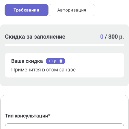
написании работы
Требования
Авторизация
Скидка за заполнение
0
/
300 р.
Ваша скидка
+
0
р.
Применится в этом заказе
Тип консультации*