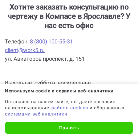
Хотите заказать консультацию по
чертежу в Компасе в Ярославле? У
нас есть офис
Телефон:
8 (800) 100-55-31
client@work5.ru
ул. Авиаторов проспект, д. 151
Используем cookie и сервисы веб-аналитики
Выходные: суббота, воскресенье
Оставаясь на нашем сайте, вы даете согласие
на использование
файлов cookies
и сбор данных
системами веб-аналитики
Принять