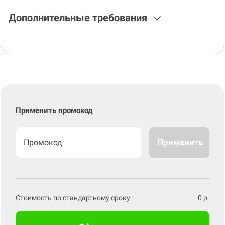
Дополнительные требования
Применить промокод
Применить
Стоимость по стандартному сроку
0
р.