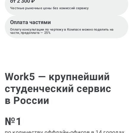
от 2 300 ₽
Честные рыночные цены без комиссий сервису
Оплата частями
Оплату консультации по чертежу в Компасе можно поделить на
части, предоплата — 25%
Work5 — крупнейший
студенческий сервис
в России
№1
по количеству оффлайн-офисов в 14 городах