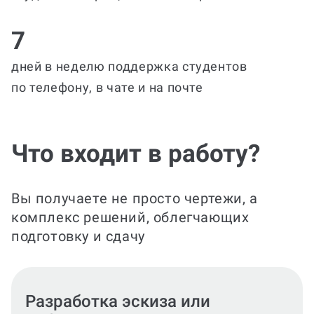
7
дней в неделю поддержка студентов
по телефону, в чате и на почте
Что входит в работу?
Вы получаете не просто чертежи, а
комплекс решений, облегчающих
подготовку и сдачу
Создание чертежа в