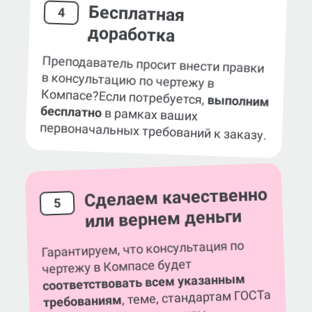
Бесплатная
4
доработка
Преподаватель просит внести правки
в консультацию по чертежу в
Компасе?
Если потребуется,
выполним
бесплатно
в рамках ваших
первоначальных требований к заказу.
Сделаем качественно
5
или вернем деньги
Гарантируем, что консультация по
чертежу в Компасе будет