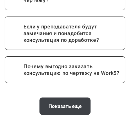
Кто проведет консультацию по
чертежу?
Если у преподавателя будут
замечания и понадобится
консультация по доработке?
Почему выгодно заказать
консультацию по чертежу на Work5?
Когда и как нужно оплачивать
заказ?
Показать еще