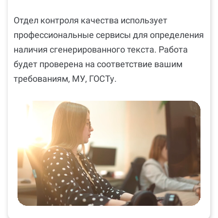
требований
Отдел контроля качества использует
профессиональные сервисы для определения
наличия сгенерированного текста. Работа
будет проверена на соответствие вашим
требованиям, МУ, ГОСТу.