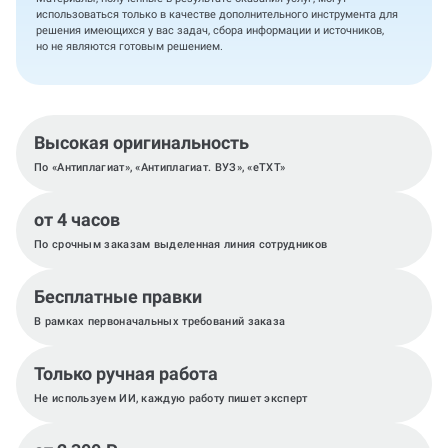
использоваться только в качестве дополнительного инструмента для
решения имеющихся у вас задач, сбора информации и источников,
но не являются готовым решением.
Высокая оригинальность
По «Антиплагиат», «Антиплагиат. ВУЗ», «eTXT»
от 4 часов
По срочным заказам выделенная линия сотрудников
Бесплатные правки
В рамках первоначальных требований заказа
Только ручная работа
Не используем ИИ, каждую работу пишет эксперт