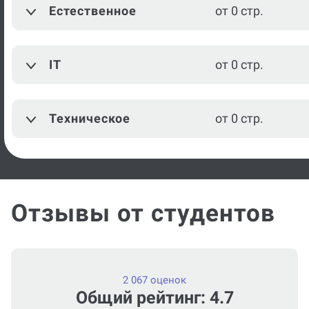
Естественное
от 0 стр.
IT
от 0 стр.
Техническое
от 0 стр.
Отзывы от студентов