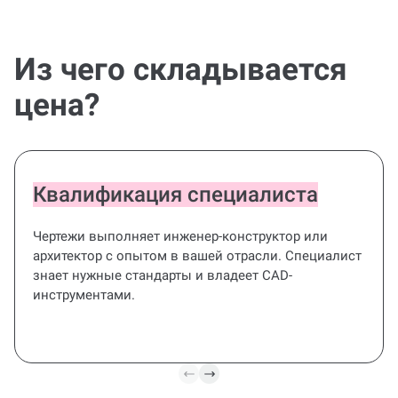
являются готовым решением.
Из чего складывается
цена?
Квалификация специалиста
Чертежи выполняет инженер-конструктор или
архитектор с опытом в вашей отрасли. Специалист
знает нужные стандарты и владеет CAD-
инструментами.