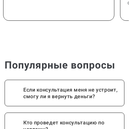
Популярные вопросы
Если консультация меня не устроит,
смогу ли я вернуть деньги?