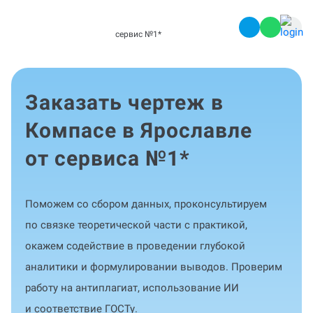
сервис №1
*
Заказать чертеж в
Компасе в Ярославле
от сервиса №1
*
Поможем со сбором данных, проконсультируем
по связке теоретической части с практикой,
окажем содействие в проведении глубокой
аналитики и формулировании выводов. Проверим
работу на антиплагиат, использование ИИ
и соответствие ГОСТу.