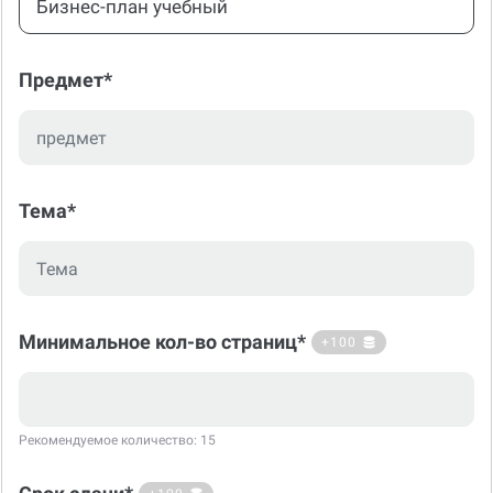
Бизнес-план учебный
Предмет*
Тема*
Минимальное кол-во страниц*
+100
Рекомендуемое количество: 15