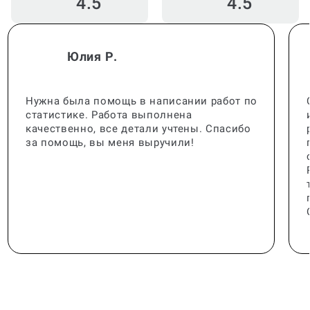
4.5
4.5
Юлия Р.
Нужна была помощь в написании работ по
статистике. Работа выполнена
качественно, все детали учтены. Спасибо
за помощь, вы меня выручили!