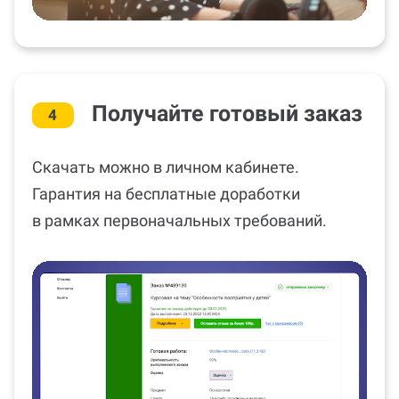
Получайте готовый заказ
4
Скачать можно в личном кабинете.
Гарантия на бесплатные доработки
в рамках первоначальных требований.