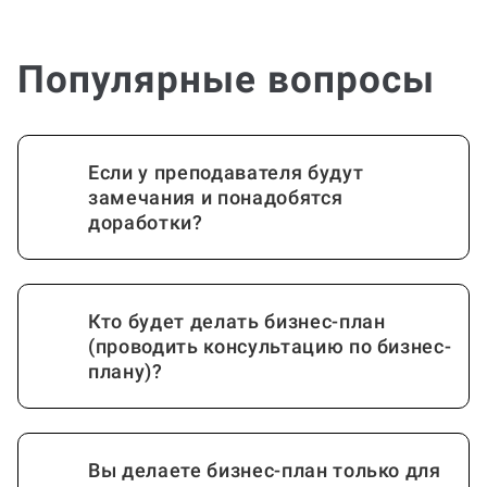
Популярные вопросы
Если у преподавателя будут
замечания и понадобятся
доработки?
Кто будет делать бизнес-план
(проводить консультацию по бизнес-
плану)?
Вы делаете бизнес-план только для