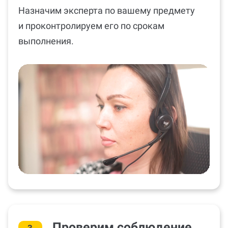
Назначим эксперта по вашему предмету
и проконтролируем его по срокам
выполнения.
Проверим соблюдение