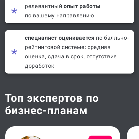
релевантный
опыт работы
по вашему направлению
специалист оценивается
по балльно-
рейтинговой системе: средняя
оценка, сдача в срок, отсутствие
доработок
Топ экспертов по
бизнес-планам