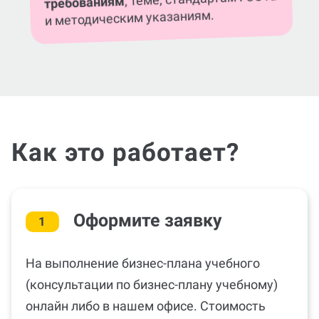
требованиям
и методическим указаниям.
Как это работает?
Оформите заявку
1
На выполнение бизнес-плана учебного
(консультации по бизнес-плану учебному)
онлайн либо в нашем офисе. Стоимость