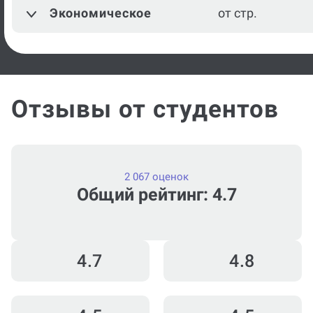
Экономическое
от стр.
Отзывы от студентов
2 067 оценок
Общий рейтинг: 4.7
4.7
4.8