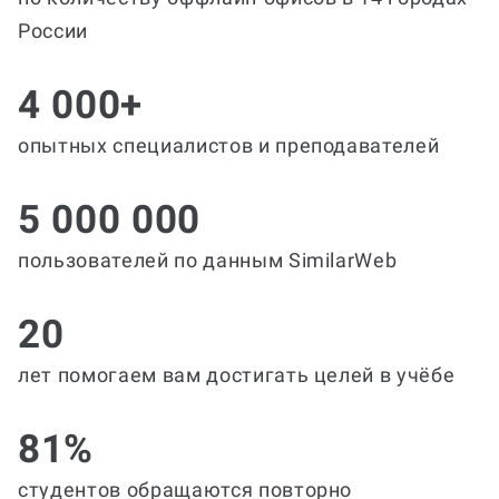
России
4 000+
опытных специалистов и преподавателей
5 000 000
пользователей по данным SimilarWeb
20
лет помогаем вам достигать целей в учёбе
81%
студентов обращаются повторно