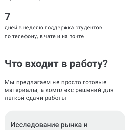
7
дней в неделю поддержка студентов
по телефону, в чате и на почте
Что входит в работу?
Мы предлагаем не просто готовые
материалы, а комплекс решений для
легкой сдачи работы
Финансы и операционная