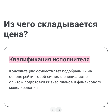
Из чего складывается
цена?
Квалификация исполнителя
Консультацию осуществляет подобранный на
основе рейтинговой системы специалист с
опытом подготовки бизнес-планов и финансового
моделирования.
Комплексная
консультация