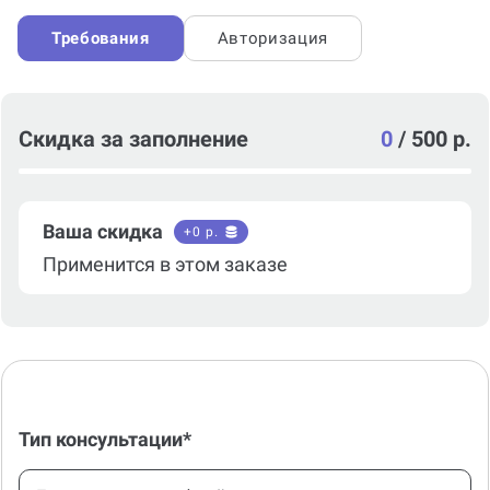
Требования
Авторизация
Скидка за заполнение
0
/
500 р.
Ваша скидка
+
0
р.
Применится в этом заказе
Тип консультации*