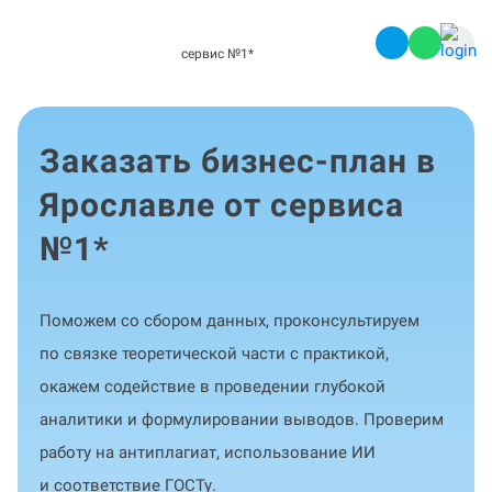
сервис №1
*
Заказать бизнес-план в
Ярославле от сервиса
№1
*
Поможем со сбором данных, проконсультируем
по связке теоретической части с практикой,
окажем содействие в проведении глубокой
аналитики и формулировании выводов. Проверим
работу на антиплагиат, использование ИИ
и соответствие ГОСТу.