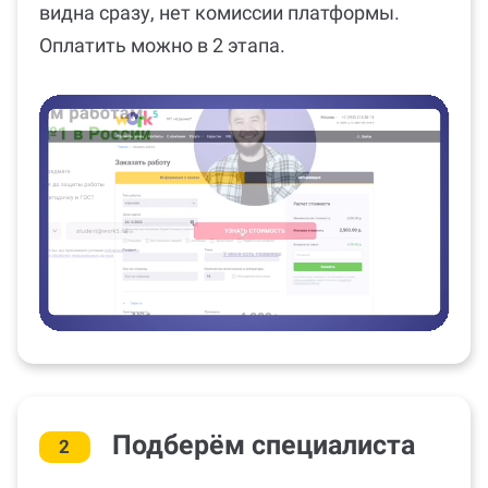
видна сразу, нет комиссии платформы.
Оплатить можно в 2 этапа.
Подберём специалиста
2