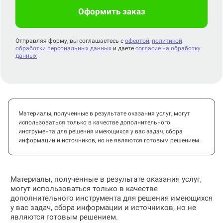
Оформить заказ
Отправляя форму, вы соглашаетесь с
офертой
,
политикой
обработки персональных данных
и даете
согласие на обработку
данных
Материалы, полученные в результате оказания услуг, могут
использоваться только в качестве дополнительного
инструмента для решения имеющихся у вас задач, сбора
информации и источников, но не являются готовым решением.
Материалы, полученные в результате оказания услуг,
могут использоваться только в качестве
дополнительного инструмента для решения имеющихся
у вас задач, сбора информации и источников, но не
являются готовым решением.