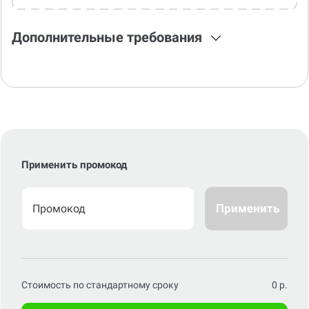
Дополнительные требования
Применить промокод
Применить
Стоимость по стандартному сроку
0
р.