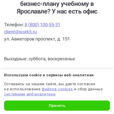
бизнес-плану учебному в
заказ?
Ярославле? У нас есть офис
Телефон:
8 (800) 100-55-31
client@work5.ru
ул. Авиаторов проспект, д. 151
Выходные: суббота, воскресенье
Используем cookie и сервисы веб-аналитики
Оставаясь на нашем сайте, вы даете согласие
на использование
файлов cookies
и сбор данных
системами веб-аналитики
Принять