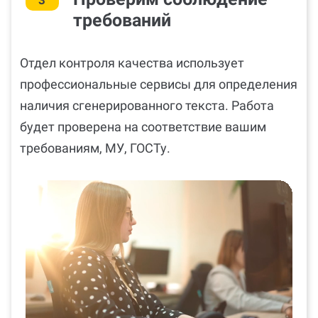
3
требований
Отдел контроля качества использует
профессиональные сервисы для определения
наличия сгенерированного текста. Работа
будет проверена на соответствие вашим
требованиям, МУ, ГОСТу.