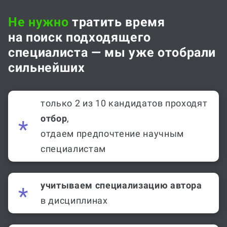
Не нужно
тратить время
на поиск подходящего
специалиста — мы уже отобрали
сильнейших
только 2 из 10 кандидатов проходят
отбор
,
отдаем предпочтение научным
специалистам
учитываем специализацию автора
в дисциплинах