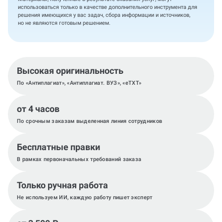
использоваться только в качестве дополнительного инструмента для
решения имеющихся у вас задач, сбора информации и источников,
но не являются готовым решением.
Высокая оригинальность
По «Антиплагиат», «Антиплагиат. ВУЗ», «eTXT»
от 4 часов
По срочным заказам выделенная линия сотрудников
Бесплатные правки
В рамках первоначальных требований заказа
Только ручная работа
Не используем ИИ, каждую работу пишет эксперт